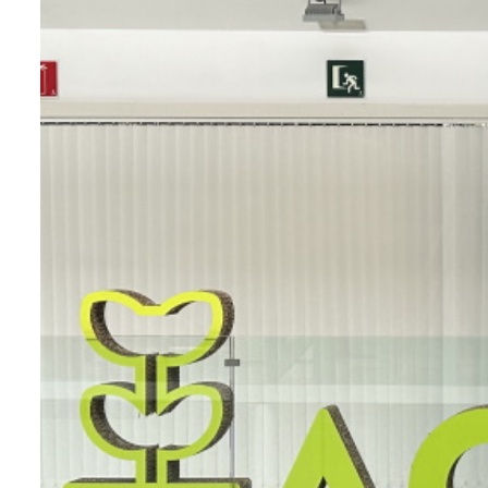
teknologikoa