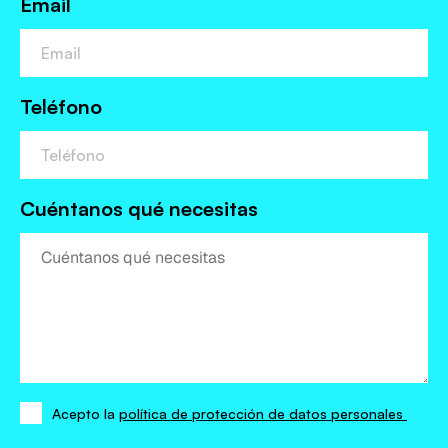
Email
Teléfono
Cuéntanos qué necesitas
Acepto la
política de protección de datos personales
Acepto