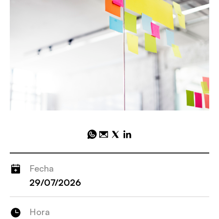
Fecha
29/07/2026
Hora