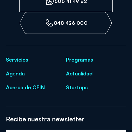
606 41 49 82
848 426 000
Servicios
Programas
Agenda
Actualidad
Acerca de CEIN
Startups
Recibe nuestra newsletter