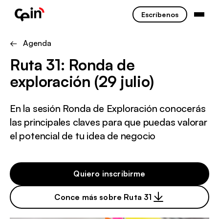
Escríbenos
← Agenda
Ruta 31: Ronda de
exploración (29 julio)
En la sesión Ronda de Exploración conocerás
las principales claves para que puedas valorar
el potencial de tu idea de negocio
Quiero inscribirme
Conce más sobre Ruta 31