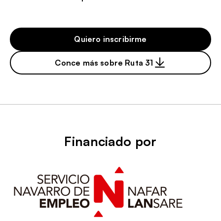
Quiero inscribirme
Conce más sobre Ruta 31
Financiado por