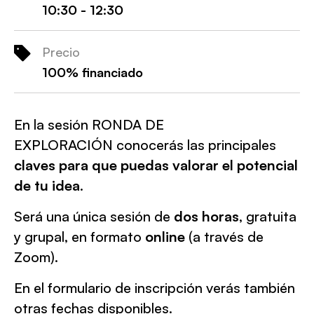
10:30 - 12:30
Precio
100% financiado
En la sesión RONDA DE
EXPLORACIÓN conocerás las principales
claves para que puedas valorar el potencial
de tu idea
.
Será una única sesión de
dos horas
, gratuita
y grupal, en formato
online
(a través de
Zoom).
En el formulario de inscripción verás también
otras fechas disponibles.