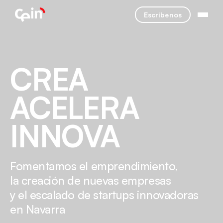
Escríbenos
CREA
ACELERA
INNOVA
Fomentamos el emprendimiento,
la creación de nuevas empresas
y el escalado de startups innovadoras
en Navarra