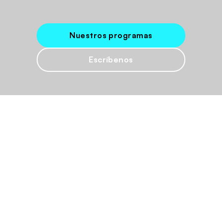
Nuestros programas
Escríbenos