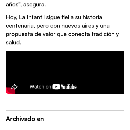
años”, asegura.
Hoy, La Infantil sigue fiel a su historia
centenaria, pero con nuevos aires y una
propuesta de valor que conecta tradición y
salud.
Archivado en