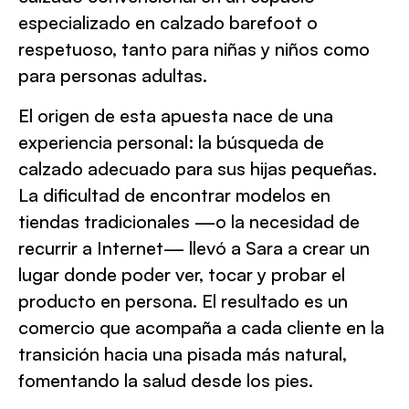
especializado en calzado barefoot o
respetuoso, tanto para niñas y niños como
para personas adultas.
El origen de esta apuesta nace de una
experiencia personal: la búsqueda de
calzado adecuado para sus hijas pequeñas.
La dificultad de encontrar modelos en
tiendas tradicionales —o la necesidad de
recurrir a Internet— llevó a Sara a crear un
lugar donde poder ver, tocar y probar el
producto en persona. El resultado es un
comercio que acompaña a cada cliente en la
transición hacia una pisada más natural,
fomentando la salud desde los pies.