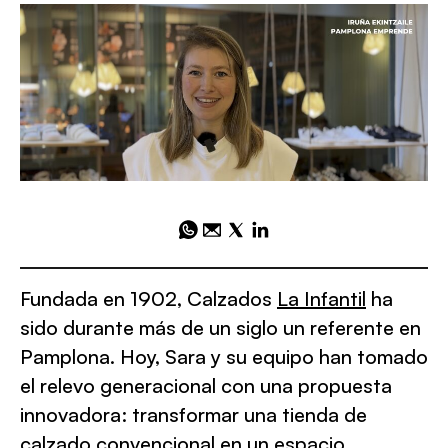
Fundada en 1902, Calzados
La Infantil
ha
sido durante más de un siglo un referente en
Pamplona. Hoy, Sara y su equipo han tomado
el relevo generacional con una propuesta
innovadora: transformar una tienda de
calzado convencional en un espacio