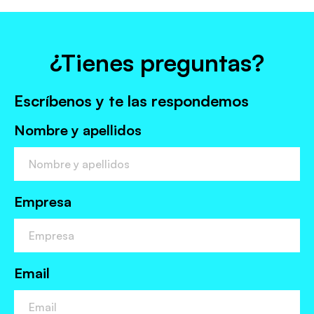
¿Tienes preguntas?
Escríbenos y te las respondemos
Nombre y apellidos
Empresa
Email