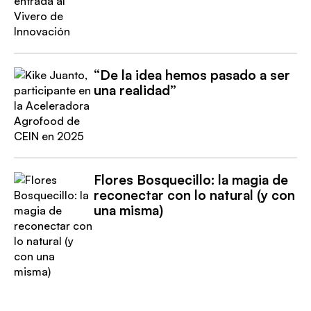
“De la idea hemos pasado a ser
una realidad”
Flores Bosquecillo: la magia de
reconectar con lo natural (y con
una misma)