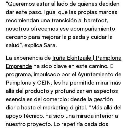
“Queremos estar al lado de quienes deciden
dar este paso. Igual que las propias marcas
recomiendan una transición al barefoot,
nosotros ofrecemos ese acompañamiento
cercano para mejorar la pisada y cuidar la
salud”, explica Sara.
La experiencia de
Iruña Ekintzaile | Pamplona
Emprende
ha sido clave en este camino. El
programa, impulsado por el Ayuntamiento de
Pamplona y CEIN, les ha permitido mirar más
allá del producto y profundizar en aspectos
esenciales del comercio: desde la gestión
diaria hasta el marketing digital. “Más allá del
apoyo técnico, ha sido una mirada interior a
nuestro proyecto. Lo repetiría cada dos