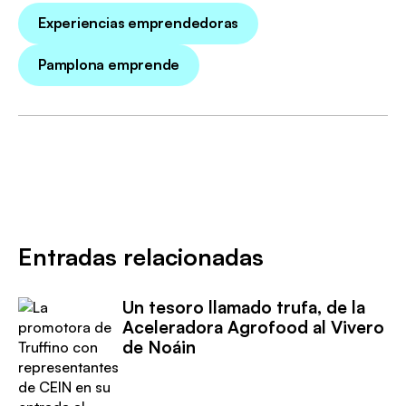
Experiencias emprendedoras
Pamplona emprende
Entradas relacionadas
Un tesoro llamado trufa, de la
Aceleradora Agrofood al Vivero
de Noáin