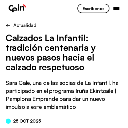
Escríbenos
← Actualidad
Calzados La Infantil:
tradición centenaria y
nuevos pasos hacia el
calzado respetuoso
Sara Cale, una de las socias de La Infantil, ha
participado en el programa Iruña Ekintzaile |
Pamplona Emprende para dar un nuevo
impulso a este emblemático
25 OCT 2025