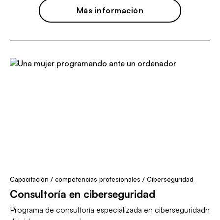
Más información
Capacitación / competencias profesionales
/
Ciberseguridad
Consultoría en ciberseguridad
Programa de consultoría especializada en ciberseguridadn