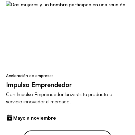
Aceleración de empresas
Impulso Emprendedor
Con Impulso Emprendedor lanzarás tu producto o
servicio innovador al mercado.
Mayo a noviembre