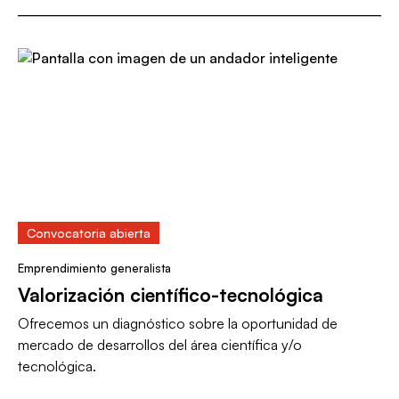
Convocatoria abierta
Emprendimiento generalista
Valorización científico-tecnológica
Ofrecemos un diagnóstico sobre la oportunidad de
mercado de desarrollos del área científica y/o
tecnológica.