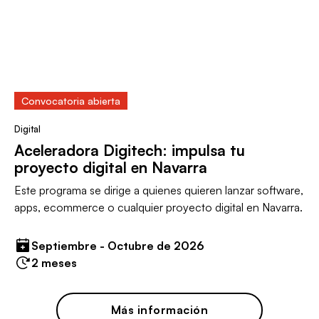
Convocatoria abierta
Digital
Aceleradora Digitech: impulsa tu
proyecto digital en Navarra
Este programa se dirige a quienes quieren lanzar software,
apps, ecommerce o cualquier proyecto digital en Navarra.
Septiembre - Octubre de 2026
2 meses
Más información