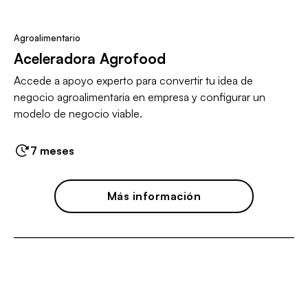
Agroalimentario
Aceleradora Agrofood
Accede a apoyo experto para convertir tu idea de
negocio agroalimentaria en empresa y configurar un
modelo de negocio viable.
7 meses
Más información