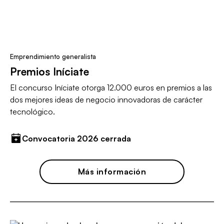
Emprendimiento generalista
Premios Iníciate
El concurso Iníciate otorga 12.000 euros en premios a las
dos mejores ideas de negocio innovadoras de carácter
tecnológico.
Convocatoria 2026 cerrada
Más información