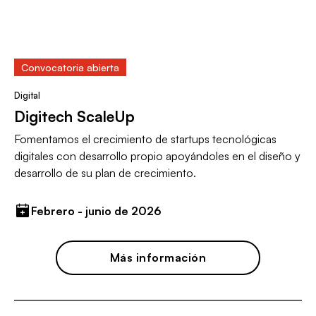
Convocatoria abierta
Digital
Digitech ScaleUp
Fomentamos el crecimiento de startups tecnológicas
digitales con desarrollo propio apoyándoles en el diseño y
desarrollo de su plan de crecimiento.
Febrero - junio de 2026
Más información