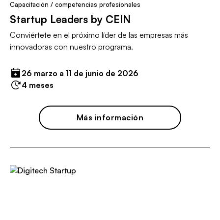
Capacitación / competencias profesionales
Startup Leaders by CEIN
Conviértete en el próximo líder de las empresas más
innovadoras con nuestro programa.
26 marzo a 11 de junio de 2026
4 meses
Más información