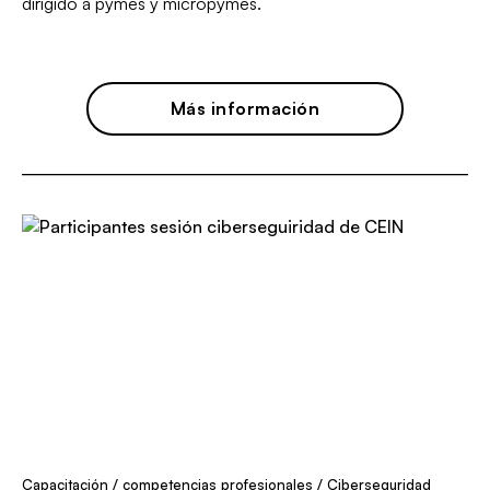
dirigido a pymes y micropymes.
Más información
Capacitación / competencias profesionales
/
Ciberseguridad