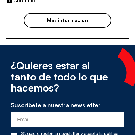
Continuo
Más información
¿Quieres estar al
tanto de todo lo que
hacemos?
Suscríbete a nuestra newsletter
Sí, quiero recibir la newsletter y acepto la
política