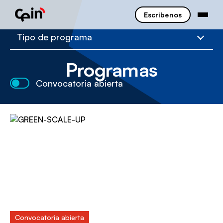
Escríbenos
Tipo de programa
Programas
Convocatoria abierta
Convocatoria abierta