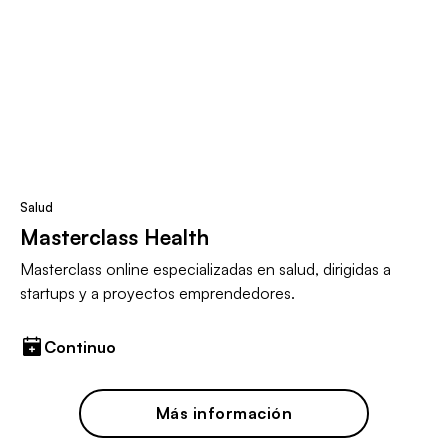
Salud
Masterclass Health
Masterclass online especializadas en salud, dirigidas a
startups y a proyectos emprendedores.
Continuo
Más información