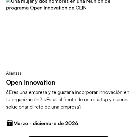
Alianzas
Open Innovation
¿Eres una empresa y te gustaría incorporar innovación en
tu organización? ¿Estás al frente de una startup y quieres
solucionar el reto de una empresa?
Marzo - diciembre de 2026