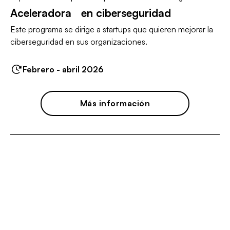
Aceleradora en ciberseguridad
Este programa se dirige a startups que quieren mejorar la
ciberseguridad en sus organizaciones.
Febrero - abril 2026
Más información