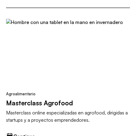
Agroalimentario
Masterclass Agrofood
Masterclass online especializadas en agrofood, dirigidas a
startups y a proyectos emprendedores.