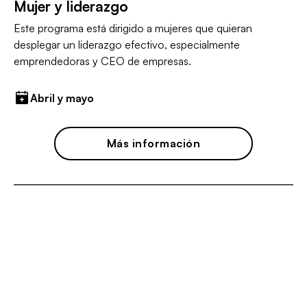
Mujer y liderazgo
Este programa está dirigido a mujeres que quieran
desplegar un liderazgo efectivo, especialmente
emprendedoras y CEO de empresas.
Abril y mayo
Más información