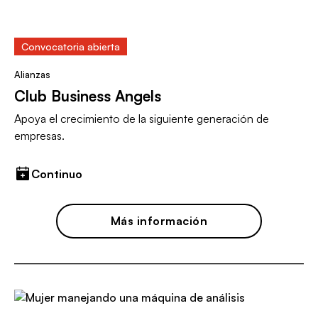
Convocatoria abierta
Alianzas
Club Business Angels
Apoya el crecimiento de la siguiente generación de
empresas.
Continuo
Más información