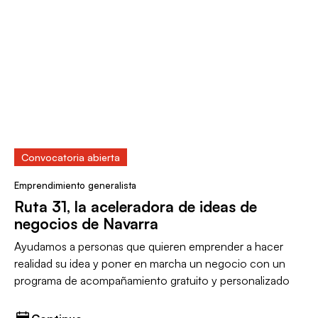
Convocatoria abierta
Emprendimiento generalista
Ruta 31, la aceleradora de ideas de
negocios de Navarra
Ayudamos a personas que quieren emprender a hacer
realidad su idea y poner en marcha un negocio con un
programa de acompañamiento gratuito y personalizado