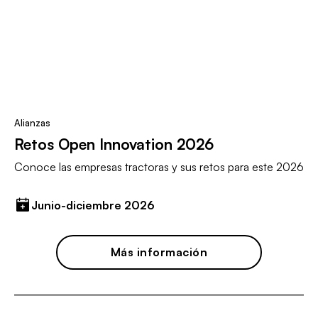
Alianzas
Retos Open Innovation 2026
Conoce las empresas tractoras y sus retos para este 2026
Junio-diciembre 2026
Más información