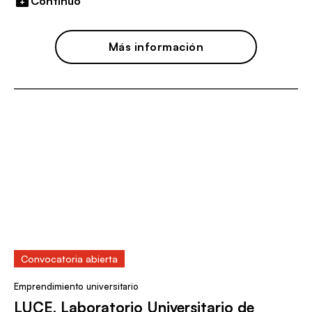
Continuo
Más información
Convocatoria abierta
Emprendimiento universitario
LUCE, Laboratorio Universitario de