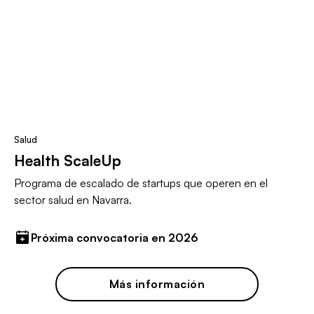
Salud
Health ScaleUp
Programa de escalado de startups que operen en el
sector salud en Navarra.
Próxima convocatoria en 2026
Más información