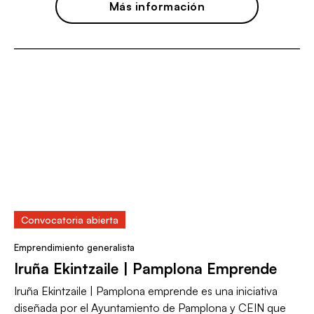
Más información
Convocatoria abierta
Emprendimiento generalista
Iruña Ekintzaile | Pamplona Emprende
Iruña Ekintzaile | Pamplona emprende es una iniciativa
diseñada por el Ayuntamiento de Pamplona y CEIN que