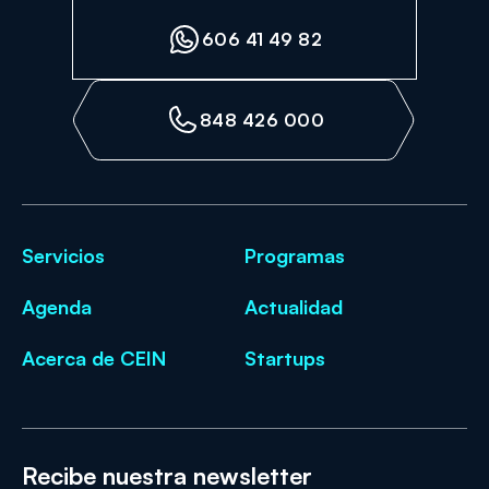
606 41 49 82
848 426 000
Servicios
Programas
Agenda
Actualidad
Acerca de CEIN
Startups
Recibe nuestra newsletter