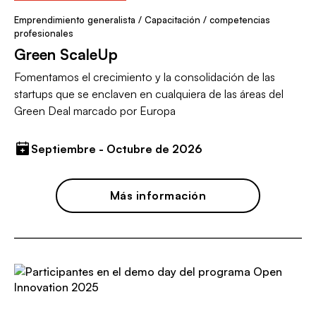
Emprendimiento generalista
/
Capacitación / competencias
profesionales
Green ScaleUp
Fomentamos el crecimiento y la consolidación de las
startups que se enclaven en cualquiera de las áreas del
Green Deal marcado por Europa
Septiembre - Octubre de 2026
Más información