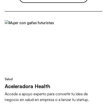
Salud
Aceleradora Health
Accede a apoyo experto para convertir tu idea de
negocio en salud en empresa o a lanzar tu startup.