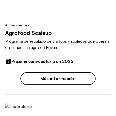
Agroalimentario
Agrofood Scaleup
Programa de escalado de startups y scaleups que operen
en la industria agro en Navarra.
Próxima convocatoria en 2026
Más información