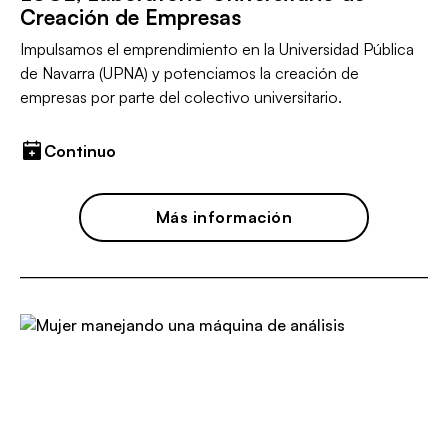
Creación de Empresas
Impulsamos el emprendimiento en la Universidad Pública
de Navarra (UPNA) y potenciamos la creación de
empresas por parte del colectivo universitario.
Continuo
Más información