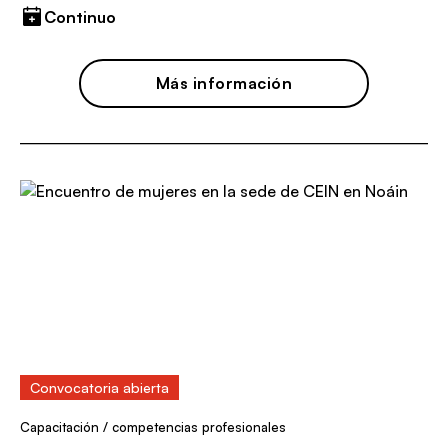
Continuo
Más información
Convocatoria abierta
Capacitación / competencias profesionales