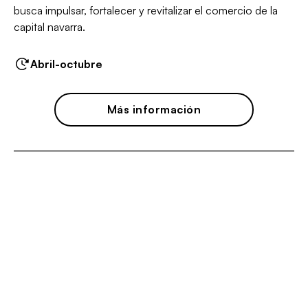
busca impulsar, fortalecer y revitalizar el comercio de la
capital navarra.
Abril-octubre
Más información