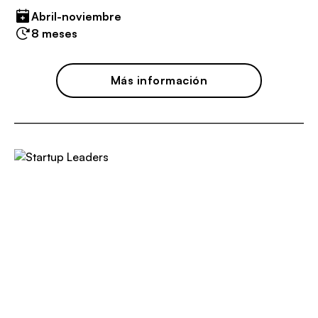
Abril-noviembre
8 meses
Más información