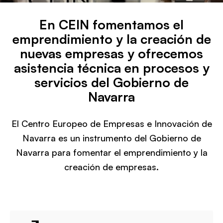
En CEIN fomentamos el
emprendimiento y la creación de
nuevas empresas y ofrecemos
asistencia técnica en procesos y
servicios del Gobierno de
Navarra
El Centro Europeo de Empresas e Innovación de
Navarra es un instrumento del Gobierno de
Navarra para fomentar el emprendimiento y la
creación de empresas.