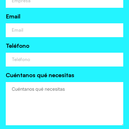
Email
Teléfono
Cuéntanos qué necesitas