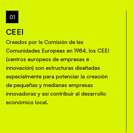
CEEI
Creados por la Comisión de las
Comunidades Europeas en 1984, los CEEI
(centros europeos de empresas e
innovación) son estructuras diseñadas
especialmente para potenciar la creación
de pequeñas y medianas empresas
innovadoras y así contribuir al desarrollo
económico local.