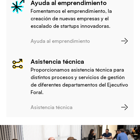
Ayuda al emprendimiento
Fomentamos el emprendimiento, la
creación de nuevas empresas y el
escalado de startups innovadoras.
Ayuda al emprendimiento
Asistencia técnica
Proporcionamos asistencia técnica para
distintos procesos y servicios de gestión
de diferentes departamentos del Ejecutivo
Foral.
Asistencia técnica