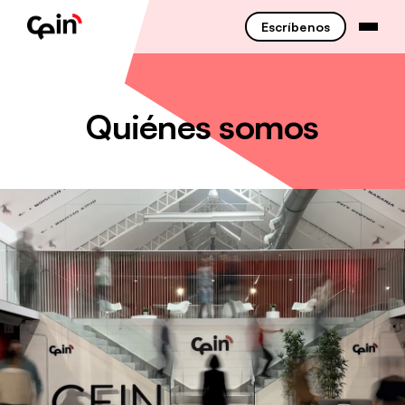
Escríbenos
Quiénes somos