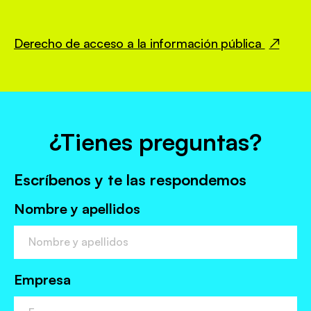
Derecho de acceso a la información pública
¿Tienes preguntas?
Escríbenos y te las respondemos
Nombre y apellidos
Empresa