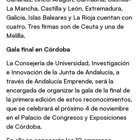
La Mancha, Castilla y León, Extremadura,
Galicia, Islas Baleares y La Rioja cuentan con
cuatro. Tres firmas son de Ceuta y una de
Melilla.
Gala final en Córdoba
La Consejería de Universidad, Investigación
e Innovación de la Junta de Andalucía, a
través de Andalucía Emprende, será la
encargada de organizar la gala de la final de
la primera edición de estos reconocimientos,
que se celebrará el próximo 4 de noviembre
en el Palacio de Congresos y Exposiciones
de Córdoba.