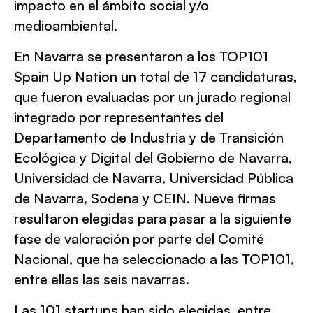
impacto en el ámbito social y/o
medioambiental.
En Navarra se presentaron a los TOP101
Spain Up Nation un total de 17 candidaturas,
que fueron evaluadas por un jurado regional
integrado por representantes del
Departamento de Industria y de Transición
Ecológica y Digital del Gobierno de Navarra,
Universidad de Navarra, Universidad Pública
de Navarra, Sodena y CEIN. Nueve firmas
resultaron elegidas para pasar a la siguiente
fase de valoración por parte del Comité
Nacional, que ha seleccionado a las TOP101,
entre ellas las seis navarras.
Las 101 startups han sido elegidas, entre