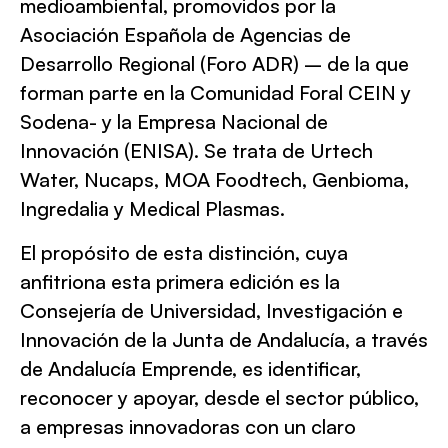
medioambiental, promovidos por la
Asociación Española de Agencias de
Desarrollo Regional (Foro ADR) – de la que
forman parte en la Comunidad Foral CEIN y
Sodena- y la Empresa Nacional de
Innovación (ENISA). Se trata de Urtech
Water, Nucaps, MOA Foodtech, Genbioma,
Ingredalia y Medical Plasmas.
El propósito de esta distinción, cuya
anfitriona esta primera edición es la
Consejería de Universidad, Investigación e
Innovación de la Junta de Andalucía, a través
de Andalucía Emprende, es identificar,
reconocer y apoyar, desde el sector público,
a empresas innovadoras con un claro