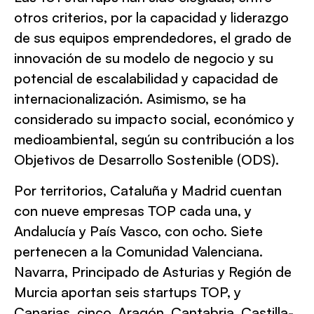
otros criterios, por la capacidad y liderazgo
de sus equipos emprendedores, el grado de
innovación de su modelo de negocio y su
potencial de escalabilidad y capacidad de
internacionalización. Asimismo, se ha
considerado su impacto social, económico y
medioambiental, según su contribución a los
Objetivos de Desarrollo Sostenible (ODS).
Por territorios, Cataluña y Madrid cuentan
con nueve empresas TOP cada una, y
Andalucía y País Vasco, con ocho. Siete
pertenecen a la Comunidad Valenciana.
Navarra, Principado de Asturias y Región de
Murcia aportan seis startups TOP, y
Canarias, cinco. Aragón, Cantabria, Castilla-