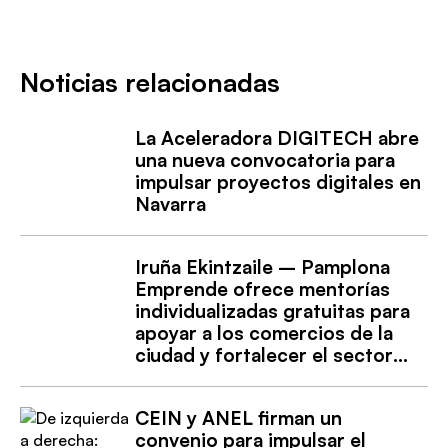
Noticias relacionadas
La Aceleradora DIGITECH abre
una nueva convocatoria para
impulsar proyectos digitales en
Navarra
Iruña Ekintzaile – Pamplona
Emprende ofrece mentorías
individualizadas gratuitas para
apoyar a los comercios de la
ciudad y fortalecer el sector
comercial
CEIN y ANEL firman un
convenio para impulsar el