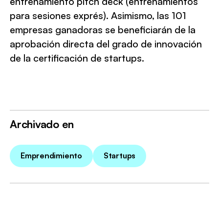
entrenamiento pitch deck (entrenamientos
para sesiones exprés). Asimismo, las 101
empresas ganadoras se beneficiarán de la
aprobación directa del grado de innovación
de la certificación de startups.
Archivado en
Emprendimiento
Startups