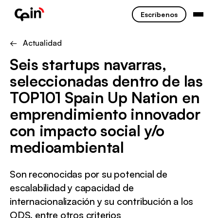
Escríbenos
← Actualidad
Seis startups navarras,
seleccionadas dentro de las
TOP101 Spain Up Nation en
emprendimiento innovador
con impacto social y/o
medioambiental
Son reconocidas por su potencial de
escalabilidad y capacidad de
internacionalización y su contribución a los
ODS, entre otros criterios