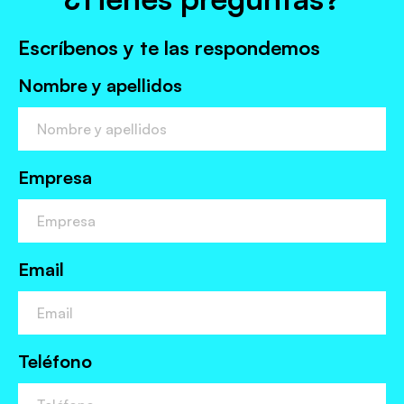
Escríbenos y te las respondemos
Nombre y apellidos
Empresa
Email
Teléfono