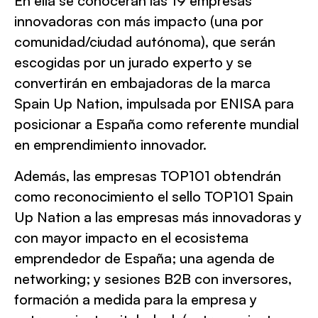
En ella se conocerán las 19 empresas
innovadoras con más impacto (una por
comunidad/ciudad autónoma), que serán
escogidas por un jurado experto y se
convertirán en embajadoras de la marca
Spain Up Nation, impulsada por ENISA para
posicionar a España como referente mundial
en emprendimiento innovador.
Además, las empresas TOP101 obtendrán
como reconocimiento el sello TOP101 Spain
Up Nation a las empresas más innovadoras y
con mayor impacto en el ecosistema
emprendedor de España; una agenda de
networking; y sesiones B2B con inversores,
formación a medida para la empresa y