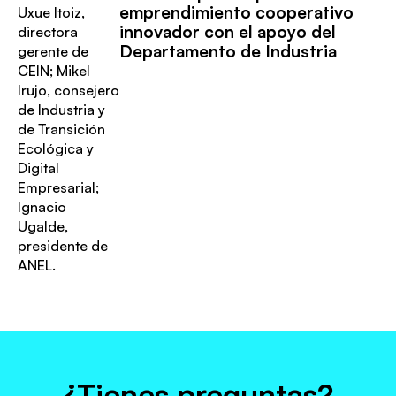
emprendimiento cooperativo
innovador con el apoyo del
Departamento de Industria
¿Tienes preguntas?