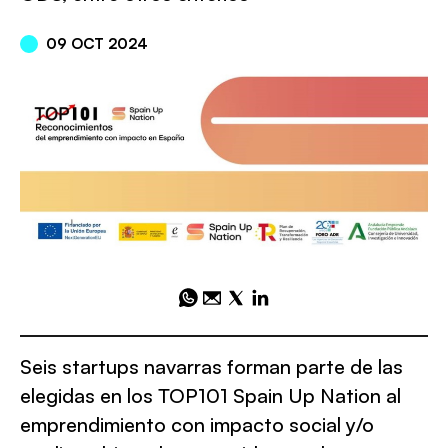
09 OCT 2024
Seis startups navarras forman parte de las
elegidas en los TOP101 Spain Up Nation al
emprendimiento con impacto social y/o