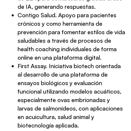
de IA, generando respuestas.
Contigo Salud. Apoyo para pacientes
crónicos y como herramienta de
prevención para fomentar estilos de vida
saludables a través de procesos de
health coaching individuales de forma
online en una plataforma digital.
First Assay. Iniciativa biotech orientada
al desarrollo de una plataforma de
ensayos biológicos y evaluación
funcional utilizando modelos acuáticos,
especialmente ovas embrionadas y
larvas de salmonídeos, con aplicaciones
en acuicultura, salud animal y
biotecnología aplicada.