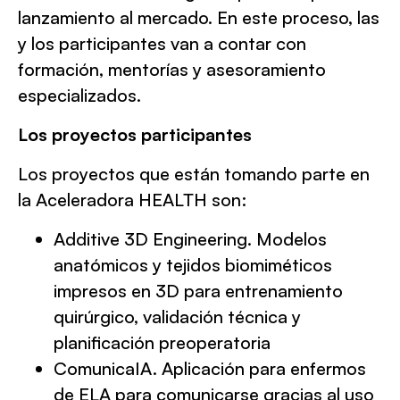
lanzamiento al mercado. En este proceso, las
y los participantes van a contar con
formación, mentorías y asesoramiento
especializados.
Los proyectos participantes
Los proyectos que están tomando parte en
la Aceleradora HEALTH son:
Additive 3D Engineering. Modelos
anatómicos y tejidos biomiméticos
impresos en 3D para entrenamiento
quirúrgico, validación técnica y
planificación preoperatoria
ComunicaIA. Aplicación para enfermos
de ELA para comunicarse gracias al uso