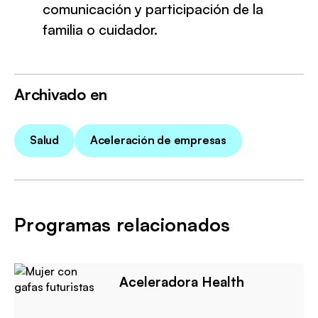
comunicación y participación de la
familia o cuidador.
Archivado en
Salud
Aceleración de empresas
Programas relacionados
Aceleradora Health