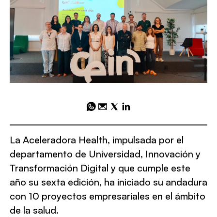
La Aceleradora Health, impulsada por el
departamento de Universidad, Innovación y
Transformación Digital y que cumple este
año su sexta edición, ha iniciado su andadura
con 10 proyectos empresariales en el ámbito
de la salud.