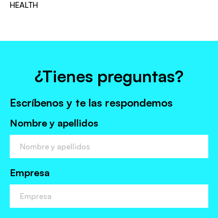
¿Tienes preguntas?
Escríbenos y te las respondemos
Nombre y apellidos
Empresa