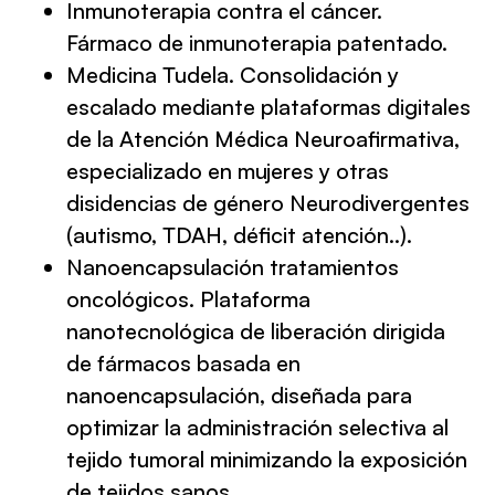
Inmunoterapia contra el cáncer.
Fármaco de inmunoterapia patentado.
Medicina Tudela. Consolidación y
escalado mediante plataformas digitales
de la Atención Médica Neuroafirmativa,
especializado en mujeres y otras
disidencias de género Neurodivergentes
(autismo, TDAH, déficit atención..).
Nanoencapsulación tratamientos
oncológicos. Plataforma
nanotecnológica de liberación dirigida
de fármacos basada en
nanoencapsulación, diseñada para
optimizar la administración selectiva al
tejido tumoral minimizando la exposición
de tejidos sanos.