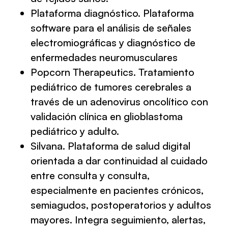
Plataforma diagnóstico. Plataforma
software para el análisis de señales
electromiográficas y diagnóstico de
enfermedades neuromusculares
Popcorn Therapeutics. Tratamiento
pediátrico de tumores cerebrales a
través de un adenovirus oncolítico con
validación clínica en glioblastoma
pediátrico y adulto.
Silvana. Plataforma de salud digital
orientada a dar continuidad al cuidado
entre consulta y consulta,
especialmente en pacientes crónicos,
semiagudos, postoperatorios y adultos
mayores. Integra seguimiento, alertas,