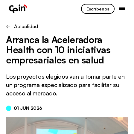
Escríbenos
← Actualidad
Arranca la Aceleradora
Health con 10 iniciativas
empresariales en salud
Los proyectos elegidos van a tomar parte en
un programa especializado para facilitar su
acceso al mercado.
01 JUN 2026