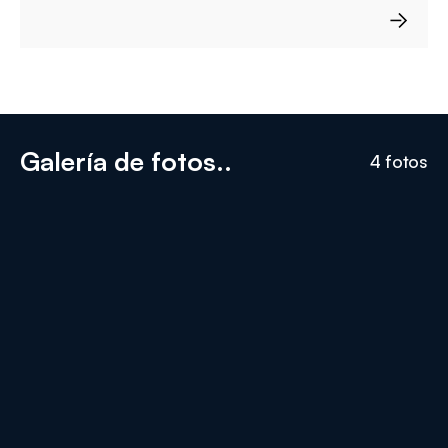
Galería de fotos..
4 fotos