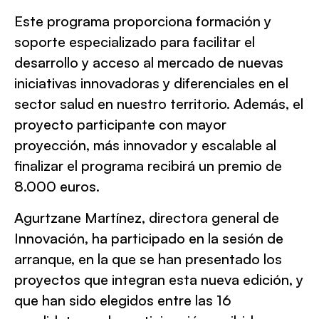
Este programa proporciona formación y
soporte especializado para facilitar el
desarrollo y acceso al mercado de nuevas
iniciativas innovadoras y diferenciales en el
sector salud en nuestro territorio. Además, el
proyecto participante con mayor
proyección, más innovador y escalable al
finalizar el programa recibirá un premio de
8.000 euros.
Agurtzane Martínez, directora general de
Innovación, ha participado en la sesión de
arranque, en la que se han presentado los
proyectos que integran esta nueva edición, y
que han sido elegidos entre las 16