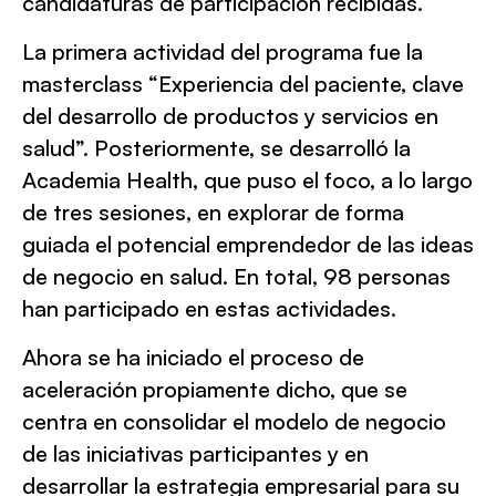
candidaturas de participación recibidas.
La primera actividad del programa fue la
masterclass “Experiencia del paciente, clave
del desarrollo de productos y servicios en
salud”. Posteriormente, se desarrolló la
Academia Health, que puso el foco, a lo largo
de tres sesiones, en explorar de forma
guiada el potencial emprendedor de las ideas
de negocio en salud. En total, 98 personas
han participado en estas actividades.
Ahora se ha iniciado el proceso de
aceleración propiamente dicho, que se
centra en consolidar el modelo de negocio
de las iniciativas participantes y en
desarrollar la estrategia empresarial para su