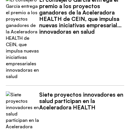
premio a los proyectos
ganadores de la Aceleradora
HEALTH de CEIN, que impulsa
nuevas iniciativas empresariales
innovadoras en salud
Siete proyectos innovadores en
salud participan en la
Aceleradora HEALTH