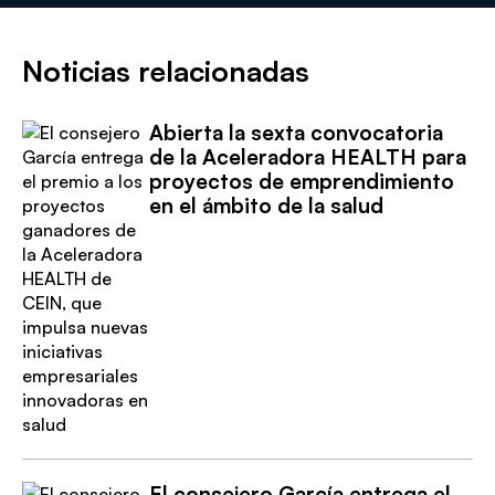
Noticias relacionadas
Abierta la sexta convocatoria
de la Aceleradora HEALTH para
proyectos de emprendimiento
en el ámbito de la salud
El consejero García entrega el