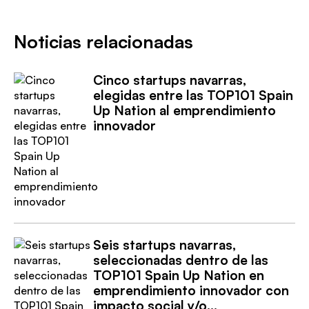
Noticias relacionadas
Cinco startups navarras,
elegidas entre las TOP101 Spain
Up Nation al emprendimiento
innovador
Seis startups navarras,
seleccionadas dentro de las
TOP101 Spain Up Nation en
emprendimiento innovador con
impacto social y/o