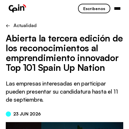
Escríbenos
← Actualidad
Abierta la tercera edición de
los reconocimientos al
emprendimiento innovador
Top 101 Spain Up Nation
Las empresas interesadas en participar
pueden presentar su candidatura hasta el 11
de septiembre.
23 JUN 2026