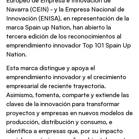
Europeo de Empresa e Innovación de
Navarra (CEIN) - y la Empresa Nacional de
Innovación (ENISA), en representación de la
marca Spain up Nation, han abierto la
tercera edición de los reconocimientos al
emprendimiento innovador Top 101 Spain Up
Nation.
Esta marca distingue y apoya el
emprendimiento innovador y el crecimiento
empresarial de reciente trayectoria.
Asimismo, fomenta, comparte y extiende las
claves de la innovación para transformar
proyectos y empresas en nuevos modelos de
producción, distribución y consumo, e
identifica a empresas que, por su impacto