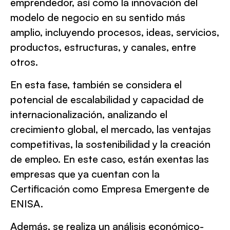
emprendedor, así como la innovación del
modelo de negocio en su sentido más
amplio, incluyendo procesos, ideas, servicios,
productos, estructuras, y canales, entre
otros.
En esta fase, también se considera el
potencial de escalabilidad y capacidad de
internacionalización, analizando el
crecimiento global, el mercado, las ventajas
competitivas, la sostenibilidad y la creación
de empleo. En este caso, están exentas las
empresas que ya cuentan con la
Certificación como Empresa Emergente de
ENISA.
Además, se realiza un análisis económico-