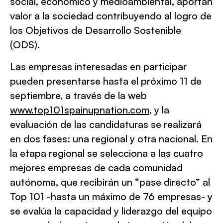
social, económico y medioambiental, aportan
valor a la sociedad contribuyendo al logro de
los Objetivos de Desarrollo Sostenible
(ODS).
Las empresas interesadas en participar
pueden presentarse hasta el próximo 11 de
septiembre, a través de la web
www.top101spainupnation.com
, y la
evaluación de las candidaturas se realizará
en dos fases: una regional y otra nacional. En
la etapa regional se selecciona a las cuatro
mejores empresas de cada comunidad
autónoma, que recibirán un “pase directo” al
Top 101 -hasta un máximo de 76 empresas- y
se evalúa la capacidad y liderazgo del equipo