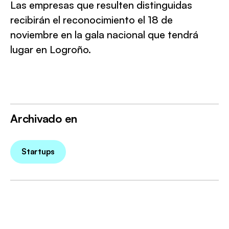
Las empresas que resulten distinguidas
recibirán el reconocimiento el 18 de
noviembre en la gala nacional que tendrá
lugar en Logroño.
Archivado en
Startups