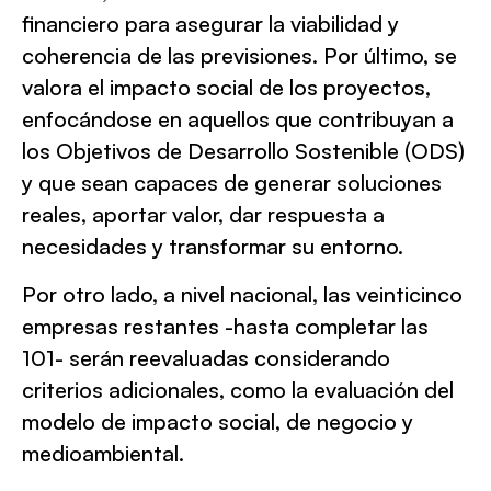
financiero para asegurar la viabilidad y
coherencia de las previsiones. Por último, se
valora el impacto social de los proyectos,
enfocándose en aquellos que contribuyan a
los Objetivos de Desarrollo Sostenible (ODS)
y que sean capaces de generar soluciones
reales, aportar valor, dar respuesta a
necesidades y transformar su entorno.
Por otro lado, a nivel nacional, las veinticinco
empresas restantes -hasta completar las
101- serán reevaluadas considerando
criterios adicionales, como la evaluación del
modelo de impacto social, de negocio y
medioambiental.