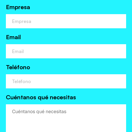
Empresa
Email
Teléfono
Cuéntanos qué necesitas