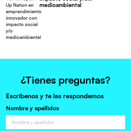
medioambiental
¿Tienes preguntas?
Escríbenos y te las respondemos
Nombre y apellidos