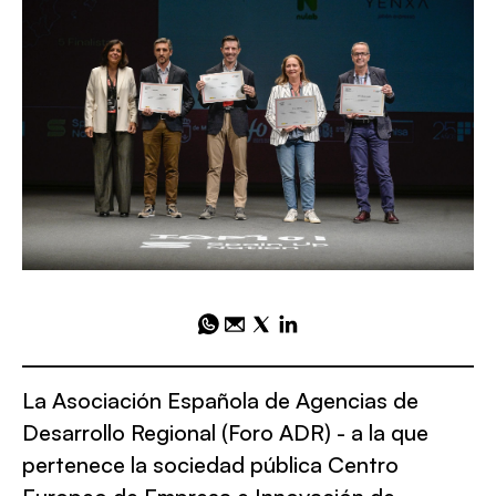
La Asociación Española de Agencias de
Desarrollo Regional (Foro ADR) - a la que
pertenece la sociedad pública Centro