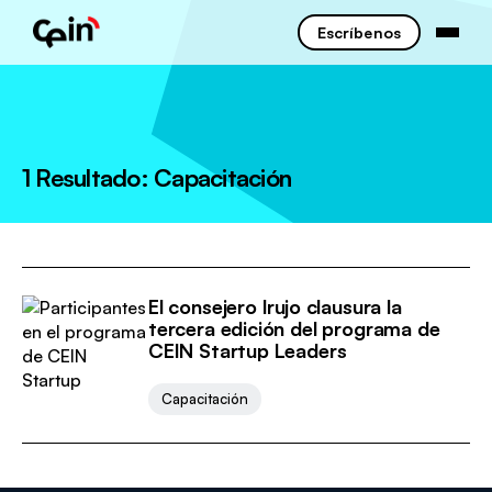
Escríbenos
1 Resultado: Capacitación
El consejero Irujo clausura la
tercera edición del programa de
CEIN Startup Leaders
Capacitación