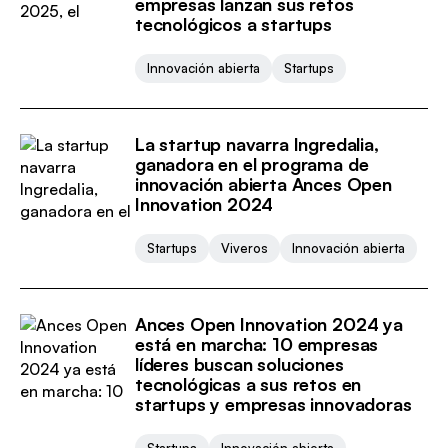
empresas lanzan sus retos
tecnológicos a startups
Innovación abierta
Startups
La startup navarra Ingredalia,
ganadora en el programa de
innovación abierta Ances Open
Innovation 2024
Startups
Viveros
Innovación abierta
Ances Open Innovation 2024 ya
está en marcha: 10 empresas
líderes buscan soluciones
tecnológicas a sus retos en
startups y empresas innovadoras