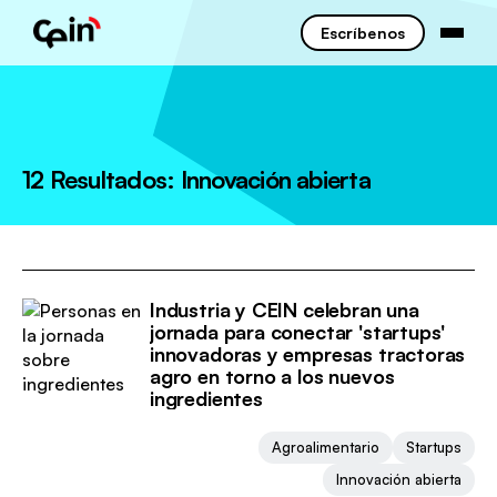
Escríbenos
12 Resultados: Innovación abierta
Industria y CEIN celebran una
jornada para conectar 'startups'
innovadoras y empresas tractoras
agro en torno a los nuevos
ingredientes
Agroalimentario
Startups
Innovación abierta