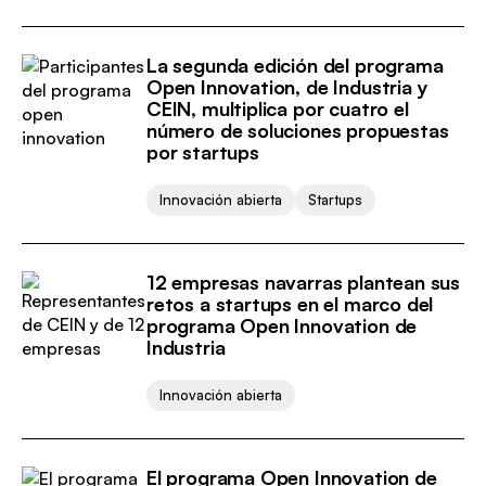
La segunda edición del programa
Open Innovation, de Industria y
CEIN, multiplica por cuatro el
número de soluciones propuestas
por startups
Innovación abierta
Startups
12 empresas navarras plantean sus
retos a startups en el marco del
programa Open Innovation de
Industria
Innovación abierta
El programa Open Innovation de