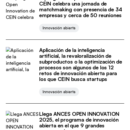
CEIN celebra una jornada de
matchmaking con presencia de 34
empresas y cerca de 50 reuniones
Innovación abierta
Aplicación de la inteligencia
artificial, la revaloralización de
subproductos o la optimización de
procesos son algunos de los 12
retos de innovación abierta para
los que CEIN busca startups
Innovación abierta
Llega ANCES OPEN INNOVATION
2025, el programa de innovación
abierta en el que 9 grandes