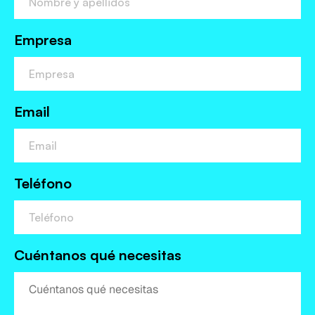
Empresa
Email
Teléfono
Cuéntanos qué necesitas