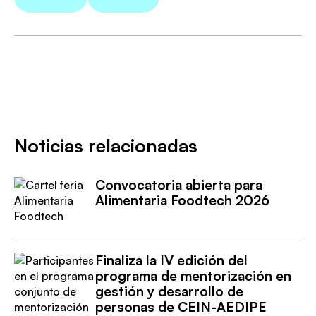
Noticias relacionadas
Convocatoria abierta para
Alimentaria Foodtech 2026
Finaliza la IV edición del
programa de mentorización en
gestión y desarrollo de
personas de CEIN-AEDIPE