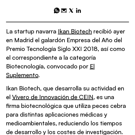
La startup navarra
Ikan Biotech
recibió ayer
en Madrid el galardón Empresa del Año del
Premio Tecnología Siglo XXI 2018, así como
el correspondiente a la categoría
Biotecnología, convocado por
El
Suplemento
.
Ikan Biotech, que desarrolla su actividad en
el
Vivero de Innovación de CEIN
, es una
firma biotecnológica que utiliza peces cebra
para distintas aplicaciones médicas y
medioambientales, reduciendo los tiempos
de desarrollo y los costes de investigación.