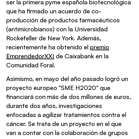
ser la primera pyme española biotecnológica
que ha firmado un acuerdo de co-
producción de productos farmacéuticos
(antimicrobianos) con la Universidad
Rockefeller de New York. Además,
recientemente ha obtenido el
premio
EmprendedorXXI
de Caixabank en la
Comunidad Foral.
Asimismo, en mayo del año pasado logró un
proyecto europeo "SME H2020" que
financiará con más de dos millones de euros,
durante dos años, investigaciones
enfocadas a agilizar tratamientos contra el
cáncer. Se trata de un proyecto en el que
van a contar con la colaboración de grupos