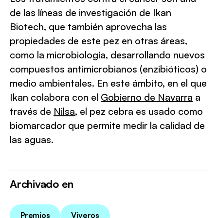
de las líneas de investigación de Ikan
Biotech, que también aprovecha las
propiedades de este pez en otras áreas,
como la microbiología, desarrollando nuevos
compuestos antimicrobianos (enzibióticos) o
medio ambientales. En este ámbito, en el que
Ikan colabora con el
Gobierno de Navarra
a
través de
Nilsa
, el pez cebra es usado como
biomarcador que permite medir la calidad de
las aguas.
Archivado en
Premios
Viveros