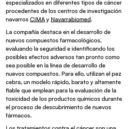
especializados en diferentes tipos de cáncer
procedentes de los centros de investigación
navarros
CIMA
y
Navarrabiomed
.
La compañía destaca en el desarrollo de
nuevos compuestos farmacológicos,
evaluando la seguridad e identificando los
posibles efectos adversos tan pronto como
sea posible en la línea de desarrollo de
nuevos compuestos. Para ello, utilizan el pez
cebra, un modelo rápido, barato y altamente
fiable que emplean para la evaluación de la
toxicidad de los productos químicos durante
el proceso de descubrimiento de nuevos
fármacos.
Los tratamientos contra el cáncer son una