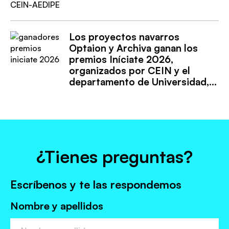
Los proyectos navarros
Optaion y Archiva ganan los
premios Iníciate 2026,
organizados por CEIN y el
departamento de Universidad,
Innovación y Transformación
digital
¿Tienes preguntas?
Escríbenos y te las respondemos
Nombre y apellidos