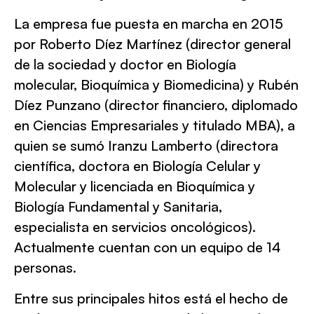
La empresa fue puesta en marcha en 2015
por Roberto Díez Martínez (director general
de la sociedad y doctor en Biología
molecular, Bioquímica y Biomedicina) y Rubén
Díez Punzano (director financiero, diplomado
en Ciencias Empresariales y titulado MBA), a
quien se sumó Iranzu Lamberto (directora
científica, doctora en Biología Celular y
Molecular y licenciada en Bioquímica y
Biología Fundamental y Sanitaria,
especialista en servicios oncológicos).
Actualmente cuentan con un equipo de 14
personas.
Entre sus principales hitos está el hecho de